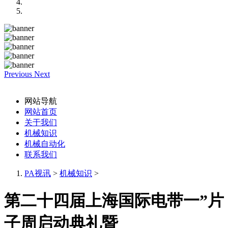
Previous
Next
网站导航
网站首页
关于我们
机械知识
机械自动化
联系我们
PA视讯
>
机械知识
>
第二十四届上海国际电带一”片
子周启动典礼暨