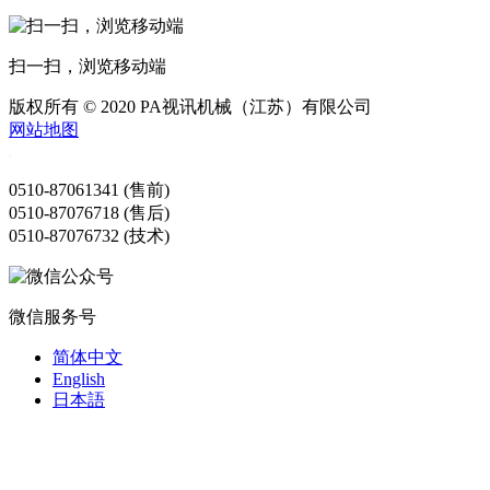
扫一扫，浏览移动端
版权所有 © 2020 PA视讯机械（江苏）有限公司
网站地图
0510-87061341 (售前)
0510-87076718 (售后)
0510-87076732 (技术)
微信服务号
简体中文
English
日本語