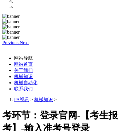
Previous
Next
网站导航
网站首页
关于我们
机械知识
机械自动化
联系我们
PA视讯
>
机械知识
>
考环节：登录官网-【考生报
考】-输入准考号登录