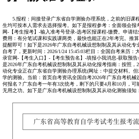
5.报程：间接登录广东省自学测验办理系统，之前的旧课程
生均可按本人需求去选择报考。如下是报程参考：全面领会报
网-【考生报考】-输入准考号登录-选考区报课程-缴费。申请结
费用：有分笔试课和实践课两类，最快也能正在2年考完。推算如
提醒即可！如下是2026年广东自考机械设想制制及其从动化
自考了，更新时间：2026/1/24 15:45:03栏目：全国自考
录官网-【考生入口】-【考生预告名】-填报小我消息-获取预告
是2026年广东自考机械设想制制及其从动化报考指南：按照，2
动化专业正在广东省自学测验办理系统(网址：中提交材料。
学的测验。当前：首页自考资讯全国自考2026年广东自考机械
何报名？广东自考一年有3次统考，剩下的只要4月和10月，
无用之功。如下是广东自考机械设想制制及其从动化测验须知