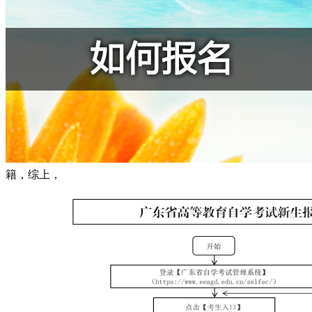
籍，综上，