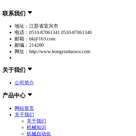
联系我们
地址：江苏省宜兴市
电话：0510-87061341 0510-87061340
邮箱：bk@163.com
邮编：214200
网址：http://www.hongyunlaowu.com
关于我们
公司简介
产品中心
网站首页
关于我们
关于我们
机械知识
机械自动化