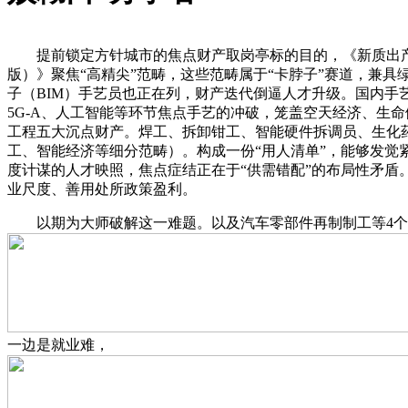
提前锁定方针城市的焦点财产取岗亭标的目的，《新质出产力
版）》聚焦“高精尖”范畴，这些范畴属于“卡脖子”赛道，兼
子（BIM）手艺员也正在列，财产迭代倒逼人才升级。国内手
5G-A、人工智能等环节焦点手艺的冲破，笼盖空天经济、生
工程五大沉点财产。焊工、拆卸钳工、智能硬件拆调员、生化
工、智能经济等细分范畴）。构成一份“用人清单”，能够发觉
度计谋的人才映照，焦点症结正在于“供需错配”的布局性矛盾
业尺度、善用处所政策盈利。
以期为大师破解这一难题。以及汽车零部件再制制工等4个
一边是就业难，