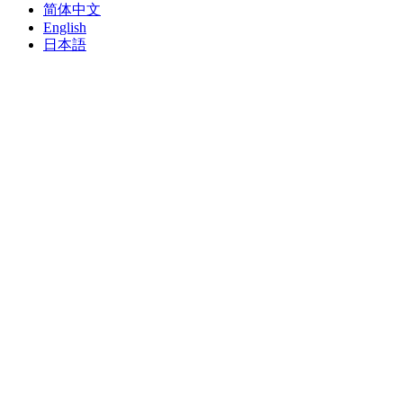
简体中文
English
日本語