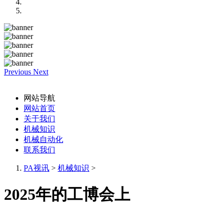
Previous
Next
网站导航
网站首页
关于我们
机械知识
机械自动化
联系我们
PA视讯
>
机械知识
>
2025年的工博会上