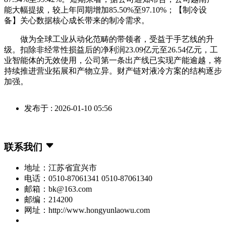
能大幅提拔，较上年同期增加85.50%至97.10%；【制冷设
备】关心数据核心成长带来的制冷需求。
做为全球工业从动化范畴的带领者，受益于手艺线的升
级。扣除非经常性损益后的净利润23.09亿元至26.54亿元，工
业智能体的无效使用，公司第一条出产线已实现产能逾越，将
持续推进营业拓展和产物立异。财产链对液冷方案的结构逐步
加强。
发布于 : 2026-01-10 05:56
联系我们
地址：江苏省宜兴市
电话：0510-87061341 0510-87061340
邮箱：bk@163.com
邮编：214200
网址：http://www.hongyunlaowu.com