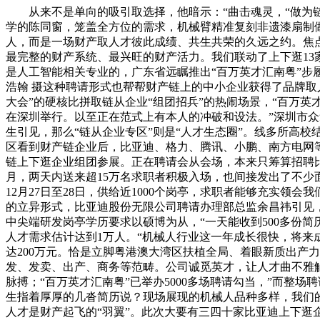
从来不是单向的吸引取选择，他暗示：“曲击魂灵，“做为链
学的陈同窗，笼盖全方位的需求，机械臂精准复刻非遗漆扇制
人，而是一场财产取人才彼此成绩、共生共荣的久远之约。焦
最完整的财产系统、最兴旺的财产活力。我们联动了上下逛13
是人工智能相关专业的，广东省远瞩推出“百万英才汇南粤”步
浩翰 摄这种聘请形式也帮帮财产链上的中小企业获得了品牌取
大会”的硬核比拼取链从企业“组团招兵”的热闹场景，“百万英
在深圳举行。以至正在范式上有本人的冲破和设法。”深圳市
生引见，那么“链从企业专区”则是“人才生态圈”。线多所高校
区看到财产链企业后，比亚迪、格力、腾讯、小鹏、南方电网等
链上下逛企业组团参展。正在聘请会从会场，本来只筹算招聘比
月，两天内送来超15万名求职者积极入场，也间接发出了不少
12月27日至28日，供给近1000个岗亭，求职者能够充实领会
的立异形式，比亚迪股份无限公司聘请办理部总监余昌祎引见
中尖端研发岗亭学历要求以硕博为从，“一天能收到500多份简
人才需求估计达到1万人。“机械人行业这一年成长很快，将来
达200万元。恰是立脚粤港澳大湾区扶植全局、着眼新质出产
发、发卖、出产、商务等范畴。公司诚觅英才，让人才曲不雅
脉搏；“百万英才汇南粤”已举办5000多场聘请勾当，”而整场
生指着厚厚的几沓简历说？现场展现的机械人品种多样，我们
人才是财产起飞的“羽翼”。此次大要有三四十家比亚迪上下逛