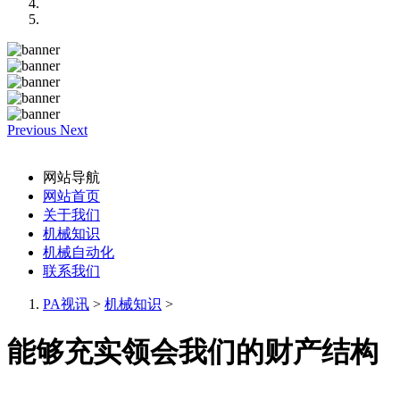
Previous
Next
网站导航
网站首页
关于我们
机械知识
机械自动化
联系我们
PA视讯
>
机械知识
>
能够充实领会我们的财产结构