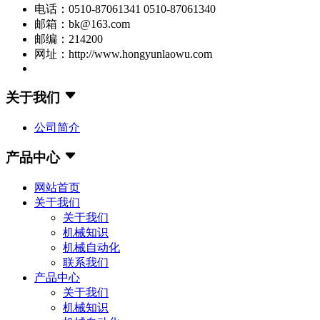
电话：0510-87061341 0510-87061340
邮箱：bk@163.com
邮编：214200
网址：http://www.hongyunlaowu.com
关于我们
公司简介
产品中心
网站首页
关于我们
关于我们
机械知识
机械自动化
联系我们
产品中心
关于我们
机械知识