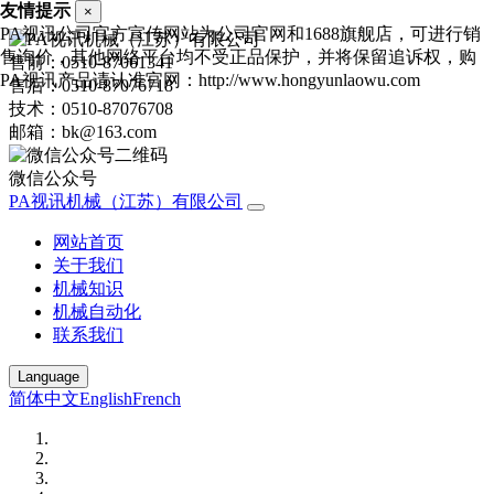
友情提示
×
PA视讯公司官方宣传网站为公司官网和1688旗舰店，可进行销
售询价，其他网络平台均不受正品保护，并将保留追诉权，购
售前：0510-87061341
PA视讯产品请认准官网：http://www.hongyunlaowu.com
售后：0510-87076718
技术：0510-87076708
邮箱：bk@163.com
微信公众号
PA视讯机械（江苏）有限公司
网站首页
关于我们
机械知识
机械自动化
联系我们
Language
简体中文
English
French