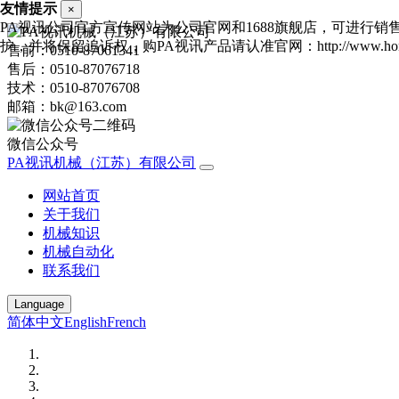
友情提示
×
PA视讯公司官方宣传网站为公司官网和1688旗舰店，可进行
护，并将保留追诉权，购PA视讯产品请认准官网：http://www.hongyu
售前：0510-87061341
售后：0510-87076718
技术：0510-87076708
邮箱：bk@163.com
微信公众号
PA视讯机械（江苏）有限公司
网站首页
关于我们
机械知识
机械自动化
联系我们
Language
简体中文
English
French