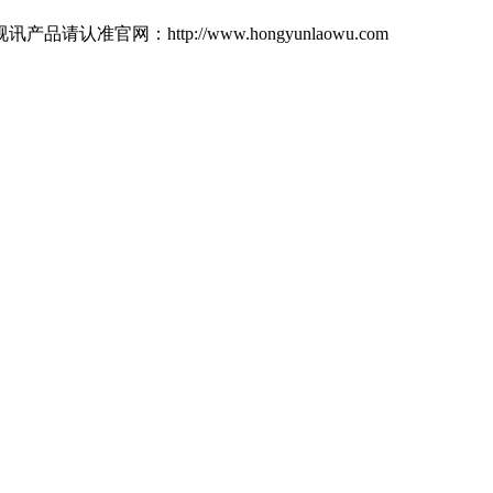
：http://www.hongyunlaowu.com