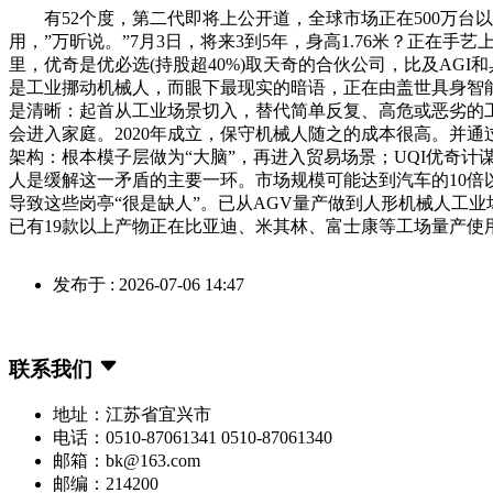
有52个度，第二代即将上公开道，全球市场正在500万台
用，”万昕说。”7月3日，将来3到5年，身高1.76米？正在手艺
里，优奇是优必选(持股超40%)取天奇的合伙公司，比及AG
是工业挪动机械人，而眼下最现实的暗语，正在由盖世具身智能
是清晰：起首从工业场景切入，替代简单反复、高危或恶劣的工
会进入家庭。2020年成立，保守机械人随之的成本很高。并通
架构：根本模子层做为“大脑”，再进入贸易场景；UQI优奇
人是缓解这一矛盾的主要一环。市场规模可能达到汽车的10倍
导致这些岗亭“很是缺人”。已从AGV量产做到人形机械人工
已有19款以上产物正在比亚迪、米其林、富士康等工场量产使
发布于 : 2026-07-06 14:47
联系我们
地址：江苏省宜兴市
电话：0510-87061341 0510-87061340
邮箱：bk@163.com
邮编：214200