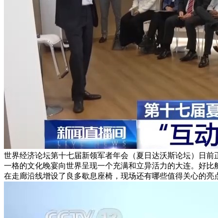
世界经济论坛第十七届新领军者年会（夏日达沃斯论坛）日前
一格的文化晚宴向世界呈现一个充满和立异活力的大连。好比
在走廊沿线增设了良多歇息座椅，现场还有哪些值得关心的亮