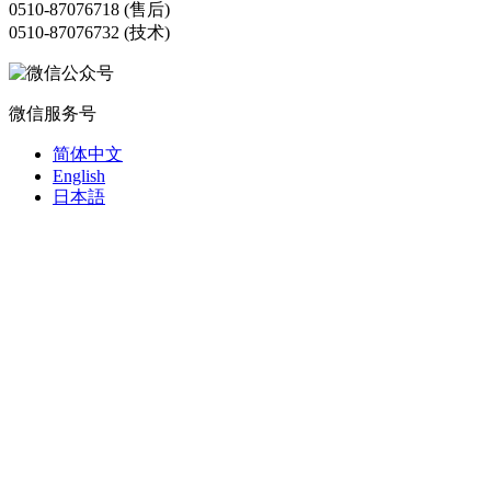
0510-87076718 (售后)
0510-87076732 (技术)
微信服务号
简体中文
English
日本語