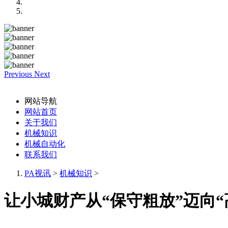
Previous
Next
网站导航
网站首页
关于我们
机械知识
机械自动化
联系我们
PA视讯
>
机械知识
>
让小城财产从“保守粗放”迈向“