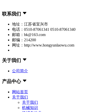
联系我们
地址：江苏省宜兴市
电话：0510-87061341 0510-87061340
邮箱：bk@163.com
邮编：214200
网址：http://www.hongyunlaowu.com
关于我们
公司简介
产品中心
网站首页
关于我们
关于我们
机械知识