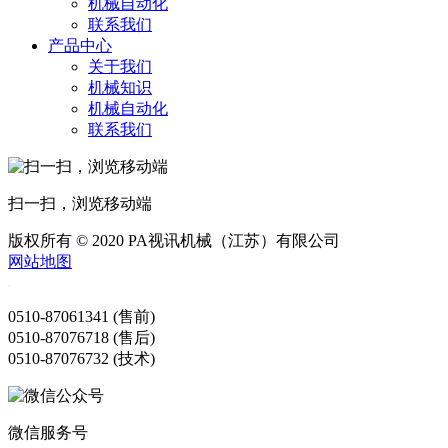
机械自动化
联系我们
产品中心
关于我们
机械知识
机械自动化
联系我们
扫一扫，浏览移动端
版权所有 © 2020 PA视讯机械（江苏）有限公司
网站地图
0510-87061341 (售前)
0510-87076718 (售后)
0510-87076732 (技术)
微信服务号