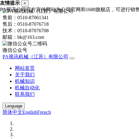
友情提示
×
PA视讯公司官方宣传网站为公司官网和1688旗舰店，可进行销售询价，
售前：0510-87061341
售后：0510-87076718
技术：0510-87076708
邮箱：bk@163.com
微信公众号
PA视讯机械（江苏）有限公司
网站首页
关于我们
机械知识
机械自动化
联系我们
Language
简体中文
English
French