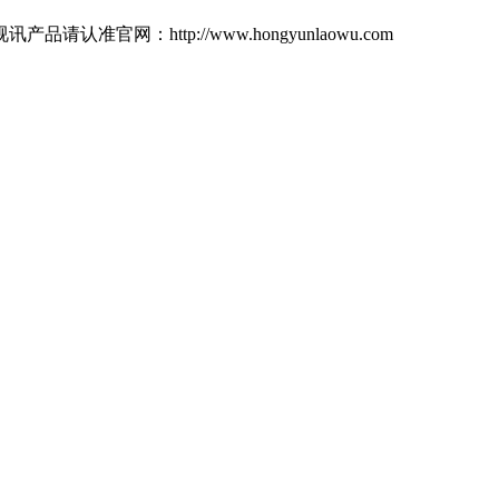
：http://www.hongyunlaowu.com