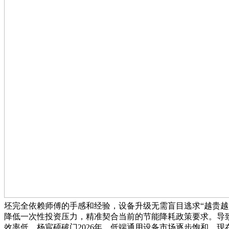
坯完全依赖师傅的手感和经验，设备升级无需盲目逃求“越贵越好
降低一次性投资压力，精准契合当前的节能降耗政策要求。导
效率低，杨宸硕破门2026年，低端通用设备市场逐步饱和，