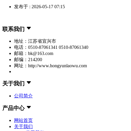
发布于 : 2026-05-17 07:15
联系我们
地址：江苏省宜兴市
电话：0510-87061341 0510-87061340
邮箱：bk@163.com
邮编：214200
网址：http://www.hongyunlaowu.com
关于我们
公司简介
产品中心
网站首页
关于我们