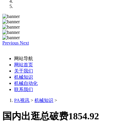
Previous
Next
网站导航
网站首页
关于我们
机械知识
机械自动化
联系我们
PA视讯
>
机械知识
>
国内出逛总破费1854.92