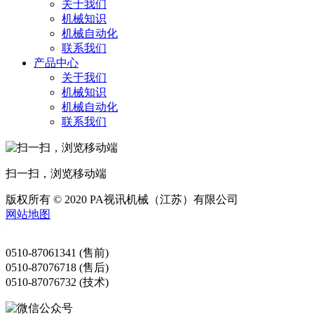
关于我们
机械知识
机械自动化
联系我们
产品中心
关于我们
机械知识
机械自动化
联系我们
扫一扫，浏览移动端
版权所有 © 2020 PA视讯机械（江苏）有限公司
网站地图
0510-87061341 (售前)
0510-87076718 (售后)
0510-87076732 (技术)