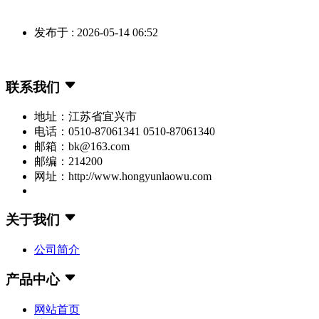
发布于 : 2026-05-14 06:52
联系我们
地址：江苏省宜兴市
电话：0510-87061341 0510-87061340
邮箱：bk@163.com
邮编：214200
网址：http://www.hongyunlaowu.com
关于我们
公司简介
产品中心
网站首页