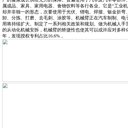
属成品、家具、家用电器、食物饮料等各行各业。它是“工业机
却并非独一的形态，次要使用于光伏、锂电、焊接、钣金折弯
卸、分拣、打磨、去毛刺、涂胶等。机械臂正在汽车制制、电
用将持续扩大。制定了一系列相关政策和规划。做为机械人手
的从动化机械安拆，机械臂的矫捷性也使其可以或许应对多样化
年，发现授权专利占比16.6%，