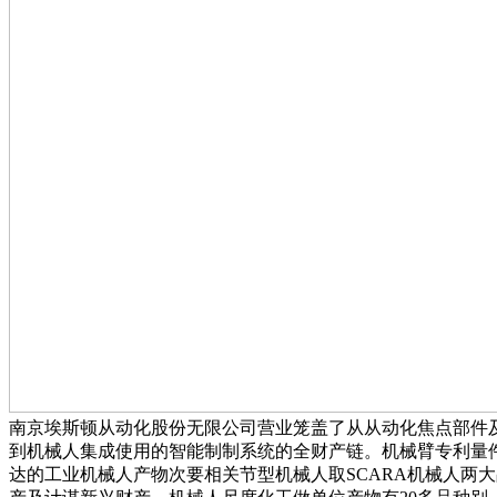
南京埃斯顿从动化股份无限公司营业笼盖了从从动化焦点部件
到机械人集成使用的智能制制系统的全财产链。机械臂专利量件，
达的工业机械人产物次要相关节型机械人取SCARA机械人两