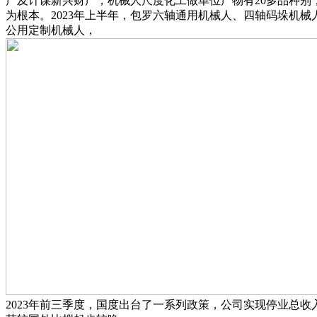
产及计谋新兴财产，机械人尺度化工做单位产物有20多品种别
为根本。2023年上半年，包罗六轴通用机械人、四轴码垛机械
公用定制机械人，
2023年前三季度，国度出台了一系列政策，公司实现停业总收入