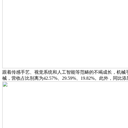
跟着传感手艺、视觉系统和人工智能等范畴的不竭成长，机械
械，营收占比别离为42.57%、29.59%、19.82%。此外，同比添加