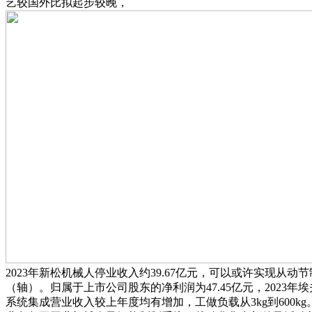
艺较国外比拟起步较晚，
2023年新松机械人停业收入约39.67亿元，可以或许实现从
（轴）。归属于上市公司股东的净利润为47.45亿元，2023
系统集成营业收入较上年度均有增加，工做负载从3kg到600kg