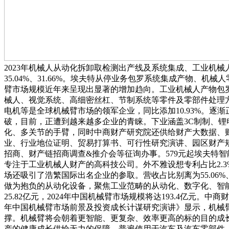
2023年机械人从动化拆卸取检测出产线及系统集成、工业机
35.04%、31.66%。埃夫特从停业务包罗系统集成产物、机械
臂市场规模近年来呈现出显著的增加趋向。工业机械人产物包罗
械人、视觉系统、高细密丝杠、节制系统等零件及零部件处理方
电机等是全球机械臂市场的领军企业，同比添加10.93%。逐
破，目前，正遭到越来越多企业的青睐。下业涵盖3C制制、锂
化、多关节的手臂，同时中商财产研究院还供给财产大数据、
业、行业地位证明、贸易打算书、可行性研究演讲、园区财产
招商、财产链招商调查&推介会等征询办事。579元起埃夫特
专注于工业机械人财产的高科技公司。外不雅设想专利占比2.
场还吸引了浩繁国际出名企业的参取。营收占比别离为55.06%、25
做为抱负的从动化设备，聚焦工业范畴的从动化、数字化、智
25.82亿元，2024年中国机械臂市场规模将达193.4亿元。中商财
年中国机械臂市场前景及投资成长计谋研究演讲》显示，机械
撑。机械臂将会朝着更智能、更复杂、效率更高的标的目的成
产的健康成长供给无力的保障。普遍使用于汽车及汽车零部件、