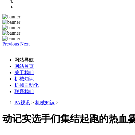
Previous
Next
网站导航
网站首页
关于我们
机械知识
机械自动化
联系我们
PA视讯
>
机械知识
>
动记实选手们集结起跑的热血