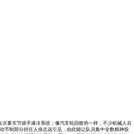
在次要关节插手液冷系统；像汽车轮回散热一样，不少机械人后
活动节制部分担任人徐志远引见，由此能让队员集中全数精神投