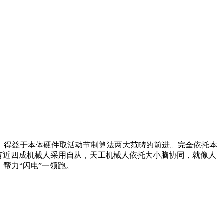
，得益于本体硬件取活动节制算法两大范畴的前进。完全依托本
有近四成机械人采用自从，天工机械人依托大小脑协同，就像人
帮力“闪电”一领跑。