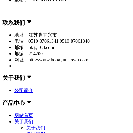
联系我们
地址：江苏省宜兴市
电话：0510-87061341 0510-87061340
邮箱：bk@163.com
邮编：214200
网址：http://www.hongyunlaowu.com
关于我们
公司简介
产品中心
网站首页
关于我们
关于我们