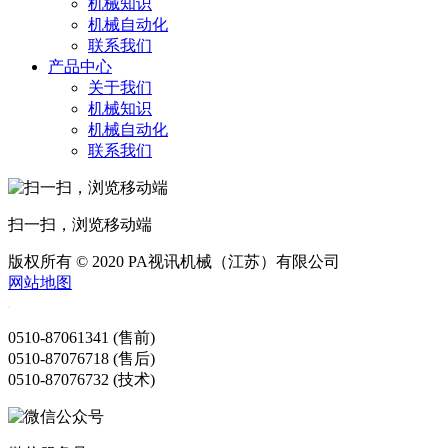
机械知识
机械自动化
联系我们
产品中心
关于我们
机械知识
机械自动化
联系我们
扫一扫，浏览移动端
版权所有 © 2020 PA视讯机械（江苏）有限公司
网站地图
0510-87061341 (售前)
0510-87076718 (售后)
0510-87076732 (技术)