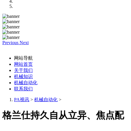
Previous
Next
网站导航
网站首页
关于我们
机械知识
机械自动化
联系我们
PA视讯
>
机械自动化
>
格兰仕持久自从立异、焦点配