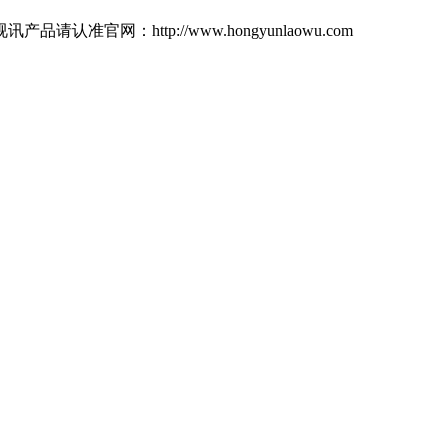
：http://www.hongyunlaowu.com