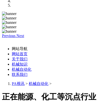
Previous
Next
网站导航
网站首页
关于我们
机械知识
机械自动化
联系我们
PA视讯
>
机械自动化
>
正在能源、化工等沉点行业