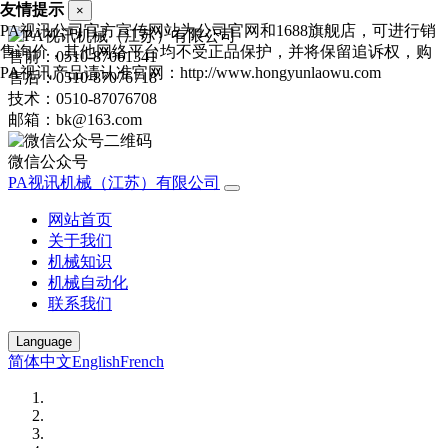
友情提示
×
PA视讯公司官方宣传网站为公司官网和1688旗舰店，可进行销
售询价，其他网络平台均不受正品保护，并将保留追诉权，购
售前：0510-87061341
PA视讯产品请认准官网：http://www.hongyunlaowu.com
售后：0510-87076718
技术：0510-87076708
邮箱：bk@163.com
微信公众号
PA视讯机械（江苏）有限公司
网站首页
关于我们
机械知识
机械自动化
联系我们
Language
简体中文
English
French