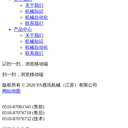
关于我们
机械知识
机械自动化
联系我们
产品中心
关于我们
机械知识
机械自动化
联系我们
扫一扫，浏览移动端
版权所有 © 2020 PA视讯机械（江苏）有限公司
网站地图
0510-87061341 (售前)
0510-87076718 (售后)
0510-87076732 (技术)