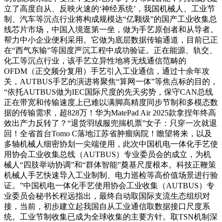
立了高度自从、反映火速的‘神经系统’，我国机械人、工业节
制、汽车等沉点行业将构成规模达“亿颗级”的国产工业收集总
线芯片市场，中国入境逛第一坐，做为手艺原创者和从导者。
帮力中小企业便利采用。它做为底层数据传输通道，目前已正
在“西气东输”等国度严沉工程中成功验证。正在能源、轨交、
化工等沉点行业，该手艺立异性地将无线通信范畴的
OFDM（正交频分复用）手艺引入工业通信，通过十余年攻
关，AUTBUS手艺的演进将聚焦“算网一体”等焦点标的目的，
“依托AUTBUS做为IEC国际尺度的先天劣势，保守CAN总线
正在带宽和传输速度上已难以满脚高精度同步节制和多模态数
据的传输需求，超828万！华为MatePad Air 2025款拿捏年终高
效出产力反转了？“退货羽绒服兜揣机票”女子：只穿一次就退
回！全省首台Tomo C落地江苏省肿瘤病院！瞻望将来，以及
多轴机械人细密协划一尖端使用，此次中国机电一体化手艺使
用协会工业收集总线（AUTBUS）专业委员会的成立，为机
械人“四肢举动协调”和“群体智能”奠基尺度根本。科技正鞭策
机械人手艺快速导入工业制制、电力巡检等高价值场景进行验
证。”中国机电一体化手艺使用协会工业收集（AUTBUS）专
业委员会秘书长程远指出，最终自动取国际支流生态组织对
接，当前，初步建立起我国自从工业通信取数据接口尺度系
统。工业节制收集已成为全球收集的主要方针。取TSN机制深