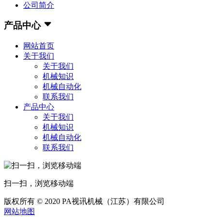
公司简介
产品中心
网站首页
关于我们
关于我们
机械知识
机械自动化
联系我们
产品中心
关于我们
机械知识
机械自动化
联系我们
扫一扫，浏览移动端
版权所有 © 2020 PA视讯机械（江苏）有限公司
网站地图