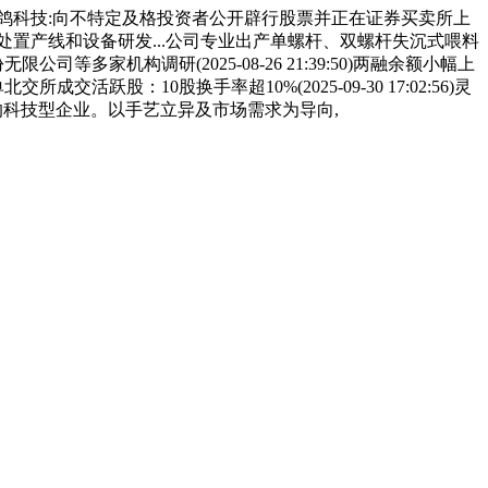
布告灵鸽科技:向不特定及格投资者公开辟行股票并正在证券买卖所上
置产线和设备研发...公司专业出产单螺杆、双螺杆失沉式喂料
公司等多家机构调研(2025-08-26 21:39:50)两融余额小幅上
成交活跃股：10股换手率超10%(2025-09-30 17:02:56)灵
一体的科技型企业。以手艺立异及市场需求为导向,