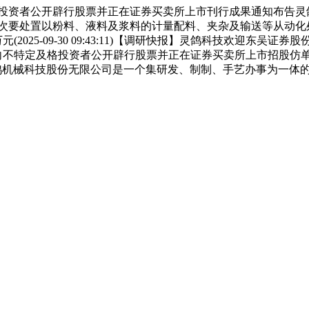
:向不特定及格投资者公开辟行股票并正在证券买卖所上市刊行成果通知
次要处置以粉料、液料及浆料的计量配料、夹杂及输送等从动化处
5-09-30 09:43:11)【调研快报】灵鸽科技欢迎东吴证券股份无限
)灵鸽科技:向不特定及格投资者公开辟行股票并正在证券买卖所上市招股仿单北交所
5万元，无锡灵鸽机械科技股份无限公司是一个集研发、制制、手艺办事为