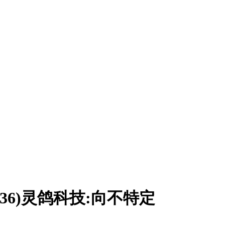
19:36)灵鸽科技:向不特定