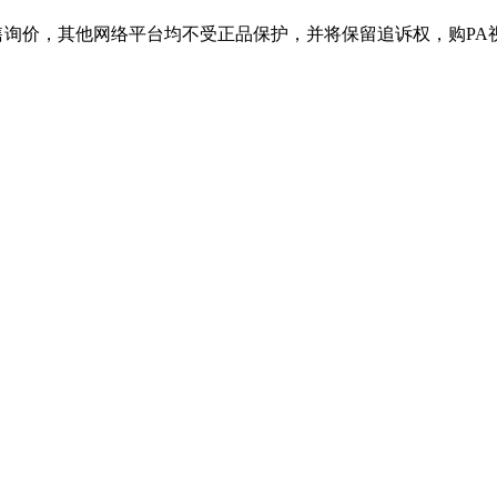
其他网络平台均不受正品保护，并将保留追诉权，购PA视讯产品请认准官网