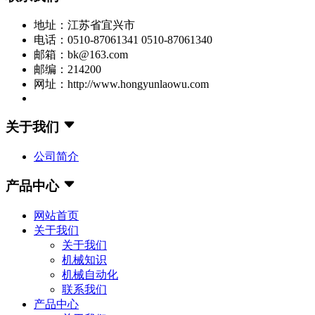
地址：江苏省宜兴市
电话：0510-87061341 0510-87061340
邮箱：bk@163.com
邮编：214200
网址：http://www.hongyunlaowu.com
关于我们
公司简介
产品中心
网站首页
关于我们
关于我们
机械知识
机械自动化
联系我们
产品中心