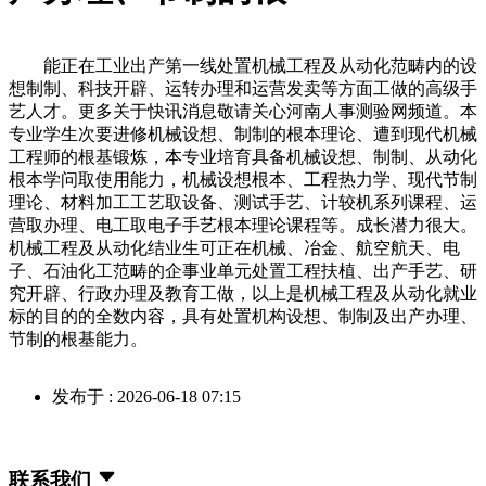
能正在工业出产第一线处置机械工程及从动化范畴内的设
想制制、科技开辟、运转办理和运营发卖等方面工做的高级手
艺人才。更多关于快讯消息敬请关心河南人事测验网频道。本
专业学生次要进修机械设想、制制的根本理论、遭到现代机械
工程师的根基锻炼，本专业培育具备机械设想、制制、从动化
根本学问取使用能力，机械设想根本、工程热力学、现代节制
理论、材料加工工艺取设备、测试手艺、计较机系列课程、运
营取办理、电工取电子手艺根本理论课程等。成长潜力很大。
机械工程及从动化结业生可正在机械、冶金、航空航天、电
子、石油化工范畴的企事业单元处置工程扶植、出产手艺、研
究开辟、行政办理及教育工做，以上是机械工程及从动化就业
标的目的的全数内容，具有处置机构设想、制制及出产办理、
节制的根基能力。
发布于 : 2026-06-18 07:15
联系我们