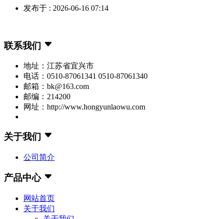
发布于 : 2026-06-16 07:14
联系我们
地址：江苏省宜兴市
电话：0510-87061341 0510-87061340
邮箱：bk@163.com
邮编：214200
网址：http://www.hongyunlaowu.com
关于我们
公司简介
产品中心
网站首页
关于我们
关于我们