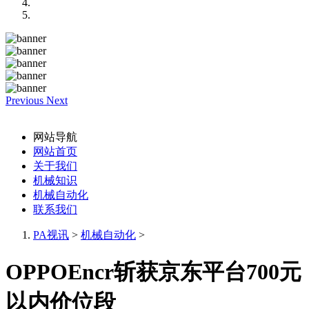
Previous
Next
网站导航
网站首页
关于我们
机械知识
机械自动化
联系我们
PA视讯
>
机械自动化
>
OPPOEncr斩获京东平台700元
以内价位段