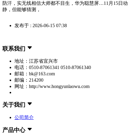
防汗，实无线相信大师都不目生，华为聪慧屏…11月15日动
静，但能够猜测，
发布于 : 2026-06-15 07:38
联系我们
地址：江苏省宜兴市
电话：0510-87061341 0510-87061340
邮箱：bk@163.com
邮编：214200
网址：http://www.hongyunlaowu.com
关于我们
公司简介
产品中心