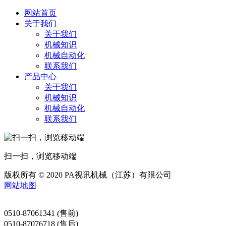
网站首页
关于我们
关于我们
机械知识
机械自动化
联系我们
产品中心
关于我们
机械知识
机械自动化
联系我们
扫一扫，浏览移动端
版权所有 © 2020 PA视讯机械（江苏）有限公司
网站地图
0510-87061341 (售前)
0510-87076718 (售后)