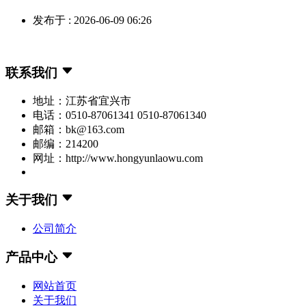
发布于 : 2026-06-09 06:26
联系我们
地址：江苏省宜兴市
电话：0510-87061341 0510-87061340
邮箱：bk@163.com
邮编：214200
网址：http://www.hongyunlaowu.com
关于我们
公司简介
产品中心
网站首页
关于我们