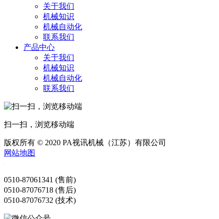
关于我们
机械知识
机械自动化
联系我们
产品中心
关于我们
机械知识
机械自动化
联系我们
扫一扫，浏览移动端
版权所有 © 2020 PA视讯机械（江苏）有限公司
网站地图
0510-87061341 (售前)
0510-87076718 (售后)
0510-87076732 (技术)