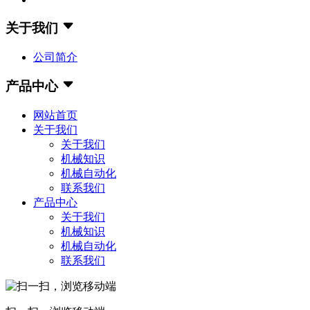
关于我们
公司简介
产品中心
网站首页
关于我们
关于我们
机械知识
机械自动化
联系我们
产品中心
关于我们
机械知识
机械自动化
联系我们