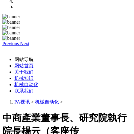
Previous
Next
网站导航
网站首页
关于我们
机械知识
机械自动化
联系我们
PA视讯
>
机械自动化
>
中商產業董事長、研究院執行
院長楊云（客座传