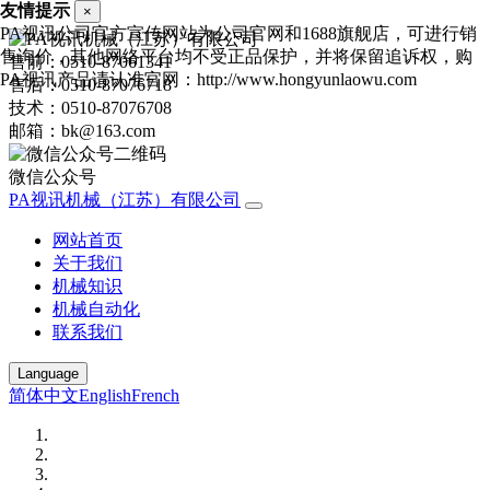
友情提示
×
PA视讯公司官方宣传网站为公司官网和1688旗舰店，可进行销
售询价，其他网络平台均不受正品保护，并将保留追诉权，购
售前：0510-87061341
PA视讯产品请认准官网：http://www.hongyunlaowu.com
售后：0510-87076718
技术：0510-87076708
邮箱：bk@163.com
微信公众号
PA视讯机械（江苏）有限公司
网站首页
关于我们
机械知识
机械自动化
联系我们
Language
简体中文
English
French