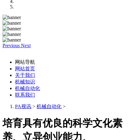
Previous
Next
网站导航
网站首页
关于我们
机械知识
机械自动化
联系我们
PA视讯
>
机械自动化
>
培育具有优良的科学文化素
养、立异创业能力、