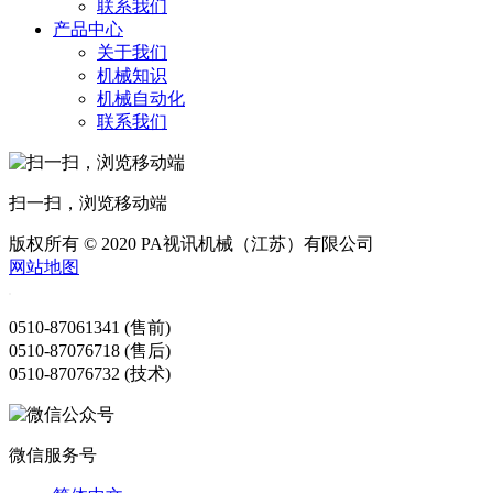
联系我们
产品中心
关于我们
机械知识
机械自动化
联系我们
扫一扫，浏览移动端
版权所有 © 2020 PA视讯机械（江苏）有限公司
网站地图
0510-87061341 (售前)
0510-87076718 (售后)
0510-87076732 (技术)
微信服务号