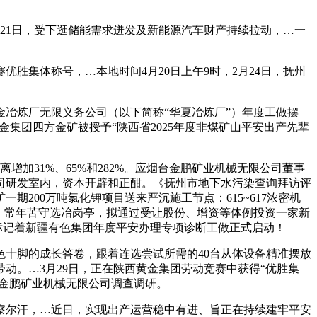
1日，受下逛储能需求迸发及新能源汽车财产持续拉动，…一
胜集体称号，…本地时间4月20日上午9时，2月24日，抚州
冶炼厂无限义务公司（以下简称“华夏冶炼厂”）年度工做摆
金集团四方金矿被授予“陕西省2025年度非煤矿山平安出产先辈
加31%、65%和282%。应烟台金鹏矿业机械无限公司董事
司研发室内，资本开辟和正酣。《抚州市地下水污染查询拜访评
200万吨氯化钾项目送来严沉施工节点：615~617浓密机
，常年苦守选冶岗亭，拟通过受让股份、增资等体例投资一家新
标记着新疆有色集团年度平安办理专项诊断工做正式启动！
十脚的成长答卷，跟着连选尝试所需的40台从体设备精准摆放
动。…3月29日，正在陕西黄金集团劳动竞赛中获得“优胜集
台金鹏矿业机械无限公司调查调研。
尔汗，…近日，实现出产运营稳中有进、旨正在持续建牢平安