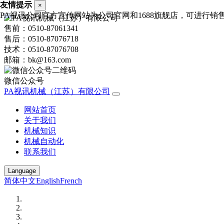
友情提示
×
PA视讯公司官方宣传网站为公司官网和1688旗舰店，可进行销售询价，
售前：0510-87061341
售后：0510-87076718
技术：0510-87076708
邮箱：bk@163.com
微信公众号
PA视讯机械（江苏）有限公司
网站首页
关于我们
机械知识
机械自动化
联系我们
Language
简体中文
English
French