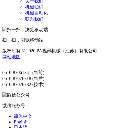
关于我们
机械知识
机械自动化
联系我们
扫一扫，浏览移动端
版权所有 © 2020 PA视讯机械（江苏）有限公司
网站地图
0510-87061341 (售前)
0510-87076718 (售后)
0510-87076732 (技术)
微信服务号
简体中文
English
日本語