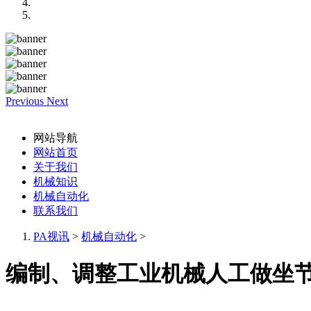
Previous
Next
网站导航
网站首页
关于我们
机械知识
机械自动化
联系我们
PA视讯
>
机械自动化
>
编制、调整工业机械人工做坐