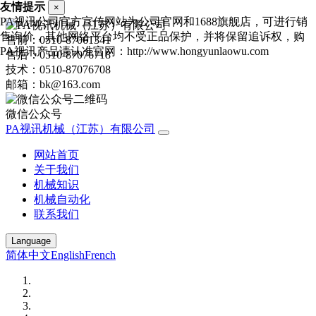
友情提示
×
PA视讯公司官方宣传网站为公司官网和1688旗舰店，可进行销
售询价，其他网络平台均不受正品保护，并将保留追诉权，购
售前：0510-87061341
PA视讯产品请认准官网：http://www.hongyunlaowu.com
售后：0510-87076718
技术：0510-87076708
邮箱：bk@163.com
微信公众号
PA视讯机械（江苏）有限公司
网站首页
关于我们
机械知识
机械自动化
联系我们
Language
简体中文
English
French