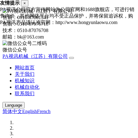
友情提示
×
PA视讯公司官方宣传网站为公司官网和1688旗舰店，可进行销
售询价，其他网络平台均不受正品保护，并将保留追诉权，购
售前：0510-87061341
PA视讯产品请认准官网：http://www.hongyunlaowu.com
售后：0510-87076718
技术：0510-87076708
邮箱：bk@163.com
微信公众号
PA视讯机械（江苏）有限公司
网站首页
关于我们
机械知识
机械自动化
联系我们
Language
简体中文
English
French